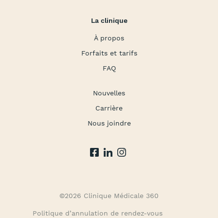
La clinique
À propos
Forfaits et tarifs
FAQ
Nouvelles
Carrière
Nous joindre
©2026 Clinique Médicale 360
Politique d’annulation de rendez-vous