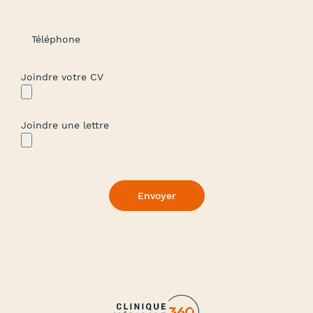
Téléphone
Joindre votre CV
Joindre une lettre