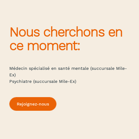
Nous cherchons en
ce moment:
Médecin spécialisé en santé mentale (succursale Mile-
Ex)
Psychiatre (succursale Mile-Ex)
Rejoignez-nous