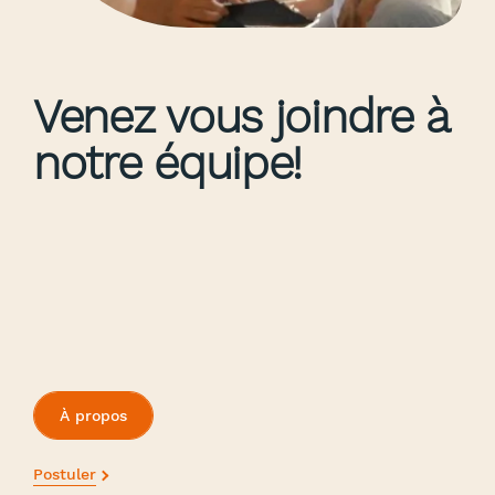
Venez vous joindre à
notre équipe!
À propos
Postuler