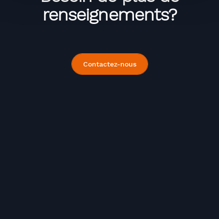
renseignements?
Contactez-nous