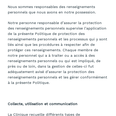
Nous sommes responsables des renseignements
personnels que nous avons en notre possession.
Notre personne responsable d’assurer la protection
des renseignements personnels supervise l’application
de la présente Politique de protection des
renseignements personnels et les processus qui y sont
liés ainsi que les procédures à respecter afin de
protéger ces renseignements. Chaque membre de
notre personnel qui a à traiter ou a accès à des
renseignements personnels ou qui est impliqué, de
près ou de loin, dans la gestion de celles-ci fut
adéquatement avisé d’assurer la protection des
renseignements personnels et les gérer conformément
à la présente Politique.
Collecte, utilisation et communication
La Clinique recueille différents types de