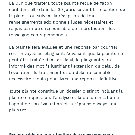
La Clinique traitera toute plainte reçue de façon
confidentielle dans les 30 jours suivant la réception de
la plainte ou suivant la réception de tous
renseignements additionnels jugés nécessaires et
requis par notre responsable de la protection des
renseignements personnels.
La plainte sera évaluée et une réponse par courriel
sera envoyée au plaignant. Advenant que la plainte ne
peut être traitée dans ce délai, le plaignant sera
informé des motifs justifiant l’extension du délai, de
l’évolution du traitement et du délai raisonnable
nécessaire requis pour livrer une réponse définitive.
Toute plainte constitue un dossier distinct incluant la
plainte en question, l’analyse et la documentation à
l’appui de son évaluation et la réponse envoyée au
plainant.
Responsable de la protection des renseignements