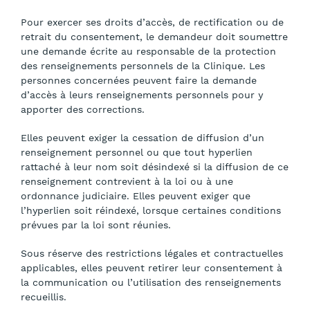
Pour exercer ses droits d’accès, de rectification ou de
retrait du consentement, le demandeur doit soumettre
une demande écrite au responsable de la protection
des renseignements personnels de la Clinique. Les
personnes concernées peuvent faire la demande
d’accès à leurs renseignements personnels pour y
apporter des corrections.
Elles peuvent exiger la cessation de diffusion d’un
renseignement personnel ou que tout hyperlien
rattaché à leur nom soit désindexé si la diffusion de ce
renseignement contrevient à la loi ou à une
ordonnance judiciaire. Elles peuvent exiger que
l’hyperlien soit réindexé, lorsque certaines conditions
prévues par la loi sont réunies.
Sous réserve des restrictions légales et contractuelles
applicables, elles peuvent retirer leur consentement à
la communication ou l’utilisation des renseignements
recueillis.