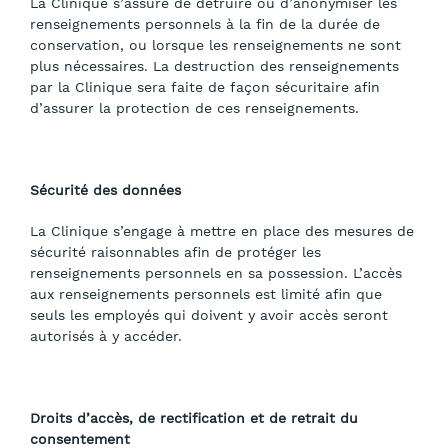
La Clinique s’assure de détruire ou d’anonymiser les
renseignements personnels à la fin de la durée de
conservation, ou lorsque les renseignements ne sont
plus nécessaires. La destruction des renseignements
par la Clinique sera faite de façon sécuritaire afin
d’assurer la protection de ces renseignements.
Sécurité des données
La Clinique s’engage à mettre en place des mesures de
sécurité raisonnables afin de protéger les
renseignements personnels en sa possession. L’accès
aux renseignements personnels est limité afin que
seuls les employés qui doivent y avoir accès seront
autorisés à y accéder.
Droits d’accès, de rectification et de retrait du
consentement