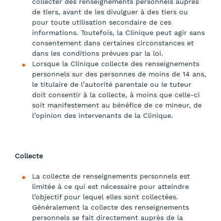
collecter des renseignements personnels auprès
de tiers, avant de les divulguer à des tiers ou
pour toute utilisation secondaire de ces
informations. Toutefois, la Clinique peut agir sans
consentement dans certaines circonstances et
dans les conditions prévues par la loi.
Lorsque la Clinique collecte des renseignements
personnels sur des personnes de moins de 14 ans,
le titulaire de l’autorité parentale ou le tuteur
doit consentir à la collecte, à moins que celle-ci
soit manifestement au bénéfice de ce mineur, de
l’opinion des intervenants de la Clinique.
Collecte
La collecte de renseignements personnels est
limitée à ce qui est nécessaire pour atteindre
l’objectif pour lequel elles sont collectées.
Généralement la collecte des renseignements
personnels se fait directement auprès de la