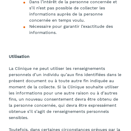
Dans l’intérêt de la personne concernée et
s’il n’est pas possible de collecter les
informations auprès de la personne
concernée en temps voulu.
Nécessaire pour garantir l’exactitude des
informations.
Utilisation
La Clinique ne peut utiliser les renseignements
personnels d’un individu qu’aux fins identifiées dans le
présent document ou à toute autre fin indiquée au
moment de la collecte. Si la Clinique souhaite utiliser
les informations pour une autre raison ou à d’autres
fins, un nouveau consentement devra être obtenu de
la personne concernée, qui devra être expressément
obtenue s’il s’agit de renseignements personnels
sensibles.
Toutefois, dans certaines circonstances prévues par la