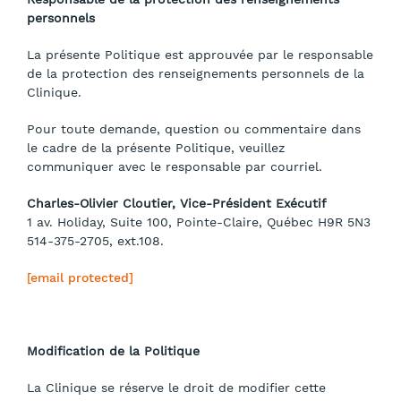
personnels
La présente Politique est approuvée par le responsable
de la protection des renseignements personnels de la
Clinique.
Pour toute demande, question ou commentaire dans
le cadre de la présente Politique, veuillez
communiquer avec le responsable par courriel.
Charles-Olivier Cloutier, Vice-Président Exécutif
1 av. Holiday, Suite 100, Pointe-Claire, Québec H9R 5N3
514-375-2705, ext.108.
[email protected]
Modification de la Politique
La Clinique se réserve le droit de modifier cette