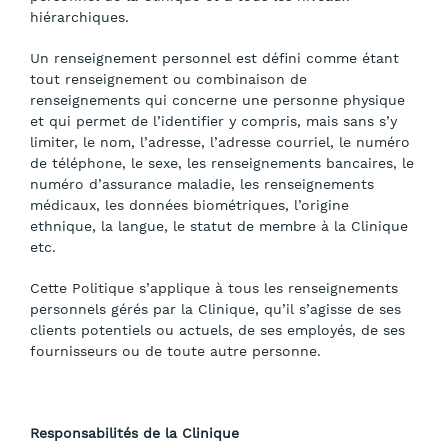
hiérarchiques.
Un renseignement personnel est défini comme étant
tout renseignement ou combinaison de
renseignements qui concerne une personne physique
et qui permet de l’identifier y compris, mais sans s’y
limiter, le nom, l’adresse, l’adresse courriel, le numéro
de téléphone, le sexe, les renseignements bancaires, le
numéro d’assurance maladie, les renseignements
médicaux, les données biométriques, l’origine
ethnique, la langue, le statut de membre à la Clinique
etc.
Cette Politique s’applique à tous les renseignements
personnels gérés par la Clinique, qu’il s’agisse de ses
clients potentiels ou actuels, de ses employés, de ses
fournisseurs ou de toute autre personne.
Responsabilités de la Clinique