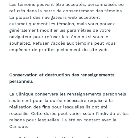
Les témoins peuvent être acceptés, personnalisés ou
refusés dans la barre de consentement des témoins.
La plupart des navigateurs web acceptent
automatiquement les témoins, mais vous pouvez
généralement modifier les paramètres de votre
navigateur pour refuser les témoins si vous le
souhaitez. Refuser l’accès aux témoins peut vous
empêcher de profiter pleinement du site web.
Conservation et destruction des renseignements
personnels
La Clinique conservera les renseignements personnels
seulement pour la durée nécessaire requise à la
réalisation des fins pour lesquelles ils ont été
recueillis. Cette durée peut varier selon l’individu et les
raisons pour lesquelles il a été en contact avec la
Clinique.