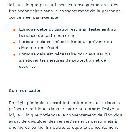
loi, la Clinique peut utiliser les renseignements à des
fins secondaires sans le consentement de la personne
concernée, par exemple :
Lorsque cette utilisation est manifestement au
bénéfice de cette personne
Lorsque cela est nécessaire pour prévenir ou
détecter une fraude
Lorsque cela est nécessaire pour évaluer ou
améliorer les mesures de protection et de
sécurité
Communication
En règle générale, et sauf indication contraire dans la
présente Politique, dans le cadre ou comme l’exige la
loi, la Clinique obtiendra le consentement de l’individu
avant de divulguer des renseignements personnels à
une tierce partie. En outre, lorsque le consentement