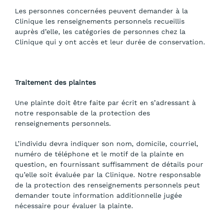
Les personnes concernées peuvent demander à la
Clinique les renseignements personnels recueillis
auprès d’elle, les catégories de personnes chez la
Clinique qui y ont accès et leur durée de conservation.
Traitement des plaintes
Une plainte doit être faite par écrit en s’adressant à
notre responsable de la protection des
renseignements personnels.
L’individu devra indiquer son nom, domicile, courriel,
numéro de téléphone et le motif de la plainte en
question, en fournissant suffisamment de détails pour
qu’elle soit évaluée par la Clinique. Notre responsable
de la protection des renseignements personnels peut
demander toute information additionnelle jugée
nécessaire pour évaluer la plainte.