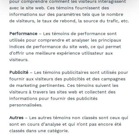
pour comprendre comment les visiteurs interagissent
avec le site web. Ces témoins fournissent des
informations sur des paramètres tels que le nombre
de visiteurs, le taux de rebond, la source du trafic, etc.
Performance
– Les témoins de performance sont
utilisés pour comprendre et analyser les principaux
indices de performance du site web, ce qui permet
d’offrir une meilleure expérience utilisateur aux
visiteurs.
Publicité
– Les témoins publicitaires sont utilisés pour
fournir aux visiteurs des publicités et des campagnes
de marketing pertinentes. Ces témoins suivent les
visiteurs à travers les sites web et collectent des
informations pour fournir des publicités
personnalisées.
Autres
– Les autres témoins non classés sont ceux qui
sont en cours d’analyse et qui n’ont pas encore été
classés dans une catégorie.