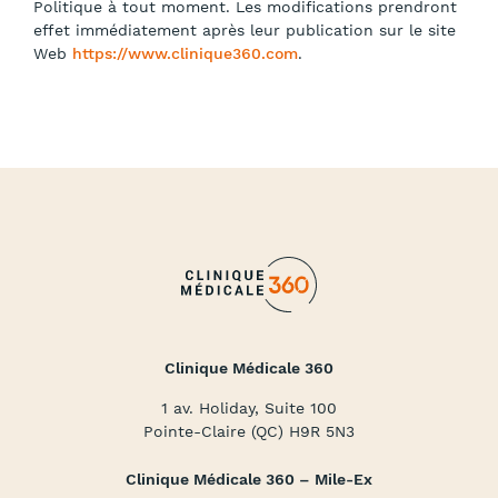
Politique à tout moment. Les modifications prendront
effet immédiatement après leur publication sur le site
Web
https://www.clinique360.com
.
Clinique Médicale 360
1 av. Holiday, Suite 100
Pointe-Claire (QC) H9R 5N3
Clinique Médicale 360 – Mile-Ex