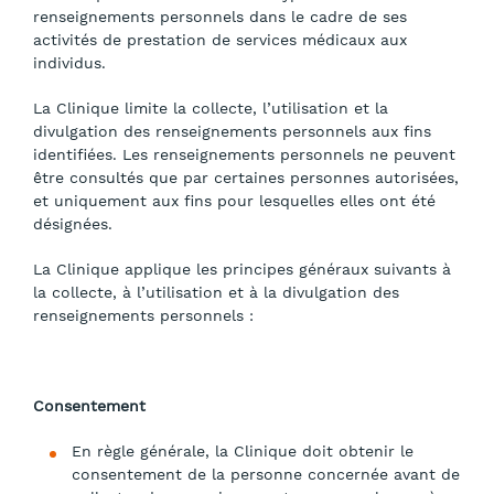
renseignements personnels dans le cadre de ses
activités de prestation de services médicaux aux
individus.
La Clinique limite la collecte, l’utilisation et la
divulgation des renseignements personnels aux fins
identifiées. Les renseignements personnels ne peuvent
être consultés que par certaines personnes autorisées,
et uniquement aux fins pour lesquelles elles ont été
désignées.
La Clinique applique les principes généraux suivants à
la collecte, à l’utilisation et à la divulgation des
renseignements personnels :
Consentement
En règle générale, la Clinique doit obtenir le
consentement de la personne concernée avant de