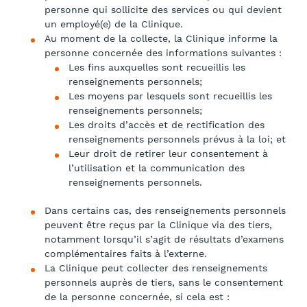
personne qui sollicite des services ou qui devient
un employé(e) de la Clinique.
Au moment de la collecte, la Clinique informe la
personne concernée des informations suivantes :
Les fins auxquelles sont recueillis les
renseignements personnels;
Les moyens par lesquels sont recueillis les
renseignements personnels;
Les droits d’accès et de rectification des
renseignements personnels prévus à la loi; et
Leur droit de retirer leur consentement à
l’utilisation et la communication des
renseignements personnels.
Dans certains cas, des renseignements personnels
peuvent être reçus par la Clinique via des tiers,
notamment lorsqu’il s’agit de résultats d’examens
complémentaires faits à l’externe.
La Clinique peut collecter des renseignements
personnels auprès de tiers, sans le consentement
de la personne concernée, si cela est :