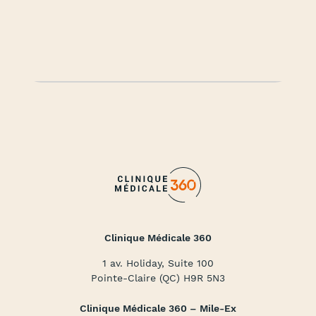
Clinique Médicale 360
1 av. Holiday, Suite 100
Pointe-Claire (QC) H9R 5N3
Clinique Médicale 360 – Mile-Ex