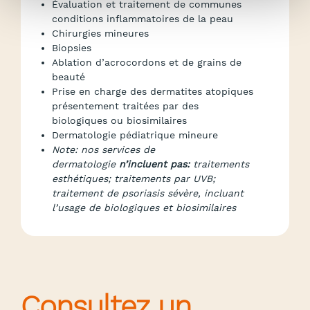
Évaluation et traitement de communes
conditions inflammatoires de la peau
Chirurgies mineures
Biopsies
Ablation d’acrocordons et de grains de
beauté
Prise en charge des dermatites atopiques
présentement traitées par des
biologiques ou biosimilaires
Dermatologie pédiatrique mineure
Note: nos services de
dermatologie
n’incluent pas:
traitements
esthétiques; traitements par UVB;
traitement de psoriasis sévère, incluant
l’usage de biologiques et biosimilaires
Consultez un