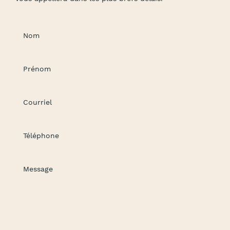
Nom
Prénom
Courriel
Téléphone
Message