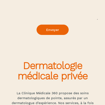
Dermatologie
médicale privée
La Clinique Médicale 360 propose des soins
dermatologiques de pointe, assurés par un
dermatologue d’expérience. Nos services, à la fois