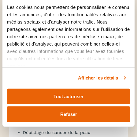
Les cookies nous permettent de personnaliser le contenu
et les annonces, d'offrir des fonctionnalités relatives aux
médias sociaux et d'analyser notre trafic. Nous
partageons également des informations sur l'utilisation de
notre site avec nos partenaires de médias sociaux, de
publicité et d'analyse, qui peuvent combiner celles-ci
avec d'autres informations que vous leur avez fournies
ou qu'ils ont collectées lors de votre utilisation de leurs
services.
Afficher les détails
Tout autoriser
Investigations
courantes
Refuser
Dépistage du cancer de la peau