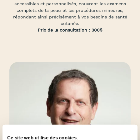
accessibles et personnalisés, couvrent les examens
complets de la peau et les procédures mineures,
répondant ainsi précisément à vos besoins de santé
cutanée.
Prix de la consultation : 300$
Ce site web utilise des cookies.