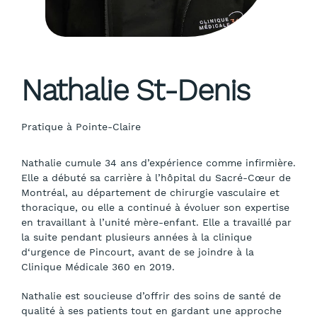
Nathalie St-Denis
Pratique à
Pointe-Claire
Nathalie cumule 34 ans d’expérience comme infirmière.
Elle a débuté sa carrière à l’hôpital du Sacré-Cœur de
Montréal, au département de chirurgie vasculaire et
thoracique, ou elle a continué à évoluer son expertise
en travaillant à l’unité mère-enfant. Elle a travaillé par
la suite pendant plusieurs années à la clinique
d‘urgence de Pincourt, avant de se joindre à la
Clinique Médicale 360 en 2019.
Nathalie est soucieuse d’offrir des soins de santé de
qualité à ses patients tout en gardant une approche