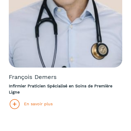
François Demers
Infirmier Praticien Spécialisé en Soins de Première
Ligne
En savoir plus