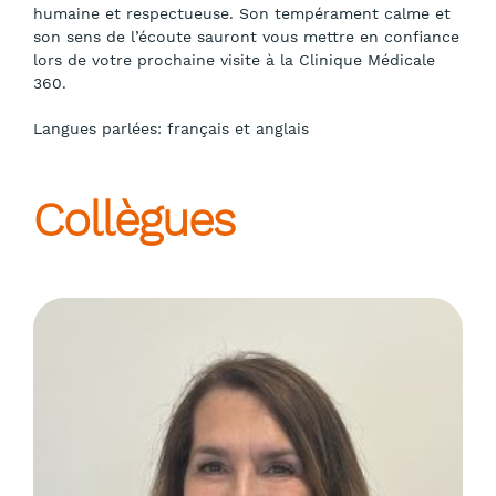
humaine et respectueuse. Son tempérament calme et
son sens de l’écoute sauront vous mettre en confiance
lors de votre prochaine visite à la Clinique Médicale
360.
Langues parlées: français et anglais
Collègues