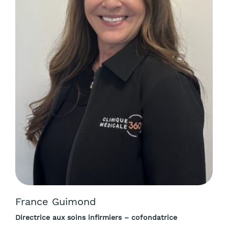
France Guimond
Directrice aux soins infirmiers – cofondatrice