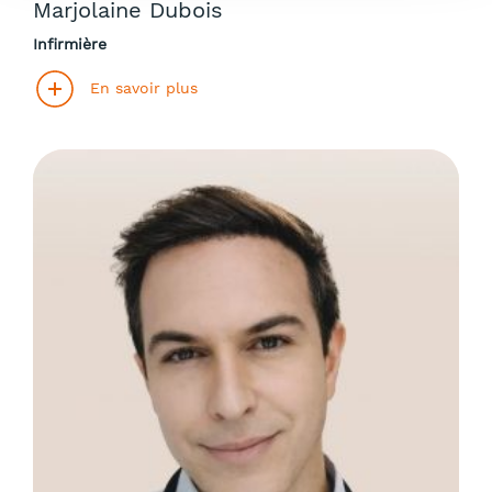
Marjolaine Dubois
Infirmière
En savoir plus