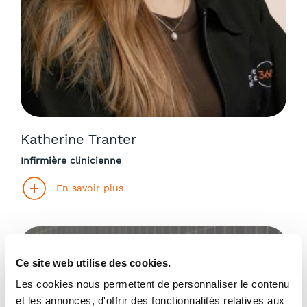
Katherine Tranter
Infirmière clinicienne
En savoir plus
Ce site web utilise des cookies.
Les cookies nous permettent de personnaliser le contenu
et les annonces, d'offrir des fonctionnalités relatives aux