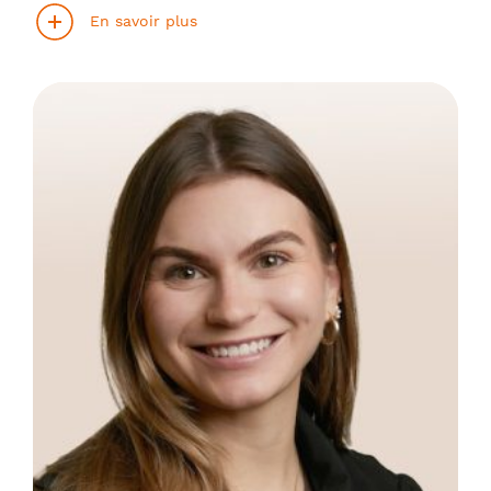
En savoir plus