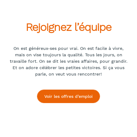
Rejoignez l’équipe
On est généreux-ses pour vrai. On est facile à vivre,
mais on vise toujours la qualité. Tous les jours, on
travaille fort. On se dit les vraies affaires, pour grandir.
Et on adore célébrer les petites victoires. Si ça vous
parle, on veut vous rencontrer!
Voir les offres d’emploi