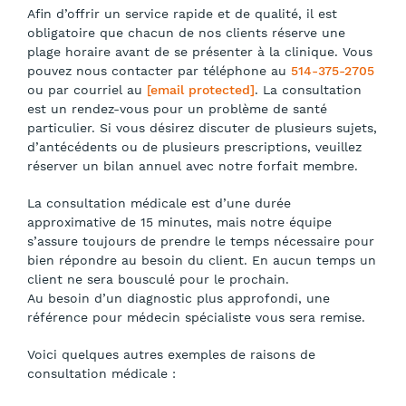
Afin d’offrir un service rapide et de qualité, il est
obligatoire que chacun de nos clients réserve une
plage horaire avant de se présenter à la clinique. Vous
pouvez nous contacter par téléphone au
514-375-2705
ou par courriel au
[email protected]
. La consultation
est un rendez-vous pour un problème de santé
particulier. Si vous désirez discuter de plusieurs sujets,
d’antécédents ou de plusieurs prescriptions, veuillez
réserver un bilan annuel avec notre forfait membre.
La consultation médicale est d’une durée
approximative de 15 minutes, mais notre équipe
s’assure toujours de prendre le temps nécessaire pour
bien répondre au besoin du client. En aucun temps un
client ne sera bousculé pour le prochain.
Au besoin d’un diagnostic plus approfondi, une
référence pour médecin spécialiste vous sera remise.
Voici quelques autres exemples de raisons de
consultation médicale :