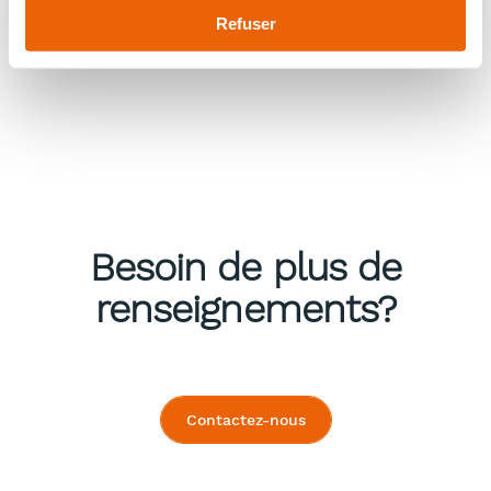
Refuser
Besoin de plus de
renseignements?
Contactez-nous