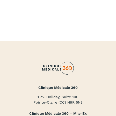
Clinique Médicale 360
1 av. Holiday, Suite 100
Pointe-Claire (QC) H9R 5N3
Clinique Médicale 360 – Mile-Ex