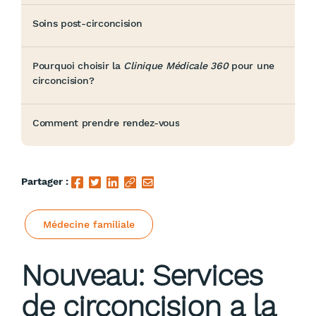
Soins post-circoncision
Pourquoi choisir la
Clinique Médicale 360
pour une
circoncision?
Comment prendre rendez-vous
Partager :
Médecine familiale
Nouveau: Services
de circoncision a la