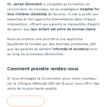
Dr. Jarred Slimovitch
a complété sa formation en
circoncision du nouveau-né au prestigieux
Hospital for
Sick Children (SickKids)
de Toronto. Il met à profit son
expertise et son approche bienveillante dans chaque
intervention, offrant aux parents la tranquillité d’esprit
de savoir que
leur enfant est entre de bonnes mains
.
Nous accordons une priorité à une approche
équilibrée et fondée sur des données probantes, afin
que les parents se sentent
informés et soutenus
tout
au long du processus décisionnel.
Comment prendre rendez-vous
Si vous envisagez la circoncision pour votre nouveau-
né, la
Clinique Médicale 360
est là pour vous offrir des
soins de la plus haute qualité.
Contactez-nous