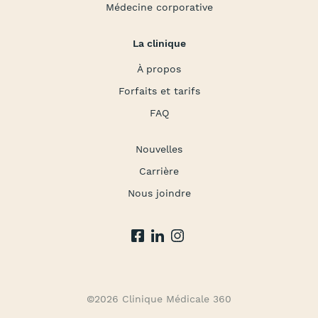
Médecine corporative
La clinique
À propos
Forfaits et tarifs
FAQ
Nouvelles
Carrière
Nous joindre
©2026 Clinique Médicale 360