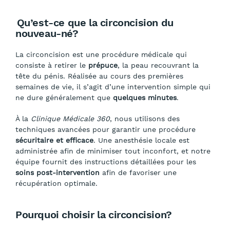
Qu’est-ce que la circoncision du
nouveau-né?
La circoncision est une procédure médicale qui
consiste à retirer le
prépuce
, la peau recouvrant la
tête du pénis. Réalisée au cours des premières
semaines de vie, il s’agit d’une intervention simple qui
ne dure généralement que
quelques minutes
.
À la
Clinique Médicale 360
, nous utilisons des
techniques avancées pour garantir une procédure
sécuritaire et efficace
. Une anesthésie locale est
administrée afin de minimiser tout inconfort, et notre
équipe fournit des instructions détaillées pour les
soins post-intervention
afin de favoriser une
récupération optimale.
Pourquoi choisir la circoncision?