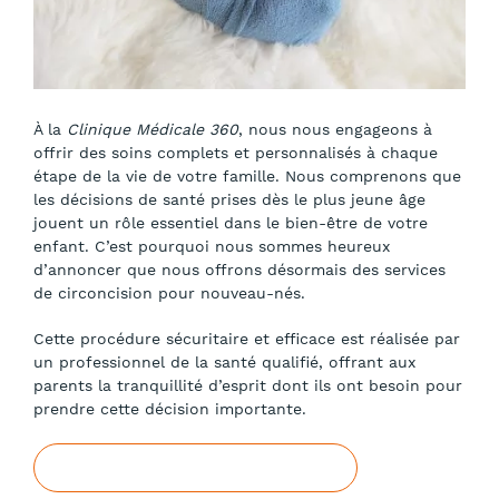
À la
Clinique Médicale 360
, nous nous engageons à
offrir des soins complets et personnalisés à chaque
étape de la vie de votre famille. Nous comprenons que
les décisions de santé prises dès le plus jeune âge
jouent un rôle essentiel dans le bien-être de votre
enfant. C’est pourquoi nous sommes heureux
d’annoncer que nous offrons désormais des services
de circoncision pour nouveau-nés.
Cette procédure sécuritaire et efficace est réalisée par
un professionnel de la santé qualifié, offrant aux
parents la tranquillité d’esprit dont ils ont besoin pour
prendre cette décision importante.
Prendre votre premier rendez-vous