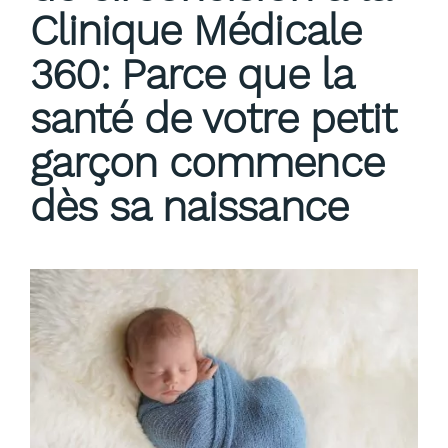
Clinique Médicale
360: Parce que la
santé de votre petit
garçon commence
dès sa naissance