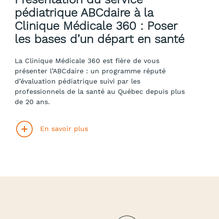
pédiatrique ABCdaire à la
Clinique Médicale 360 : Poser
les bases d’un départ en santé
La Clinique Médicale 360 est fière de vous
présenter l’ABCdaire : un programme réputé
d’évaluation pédiatrique suivi par les
professionnels de la santé au Québec depuis plus
de 20 ans.
En savoir plus