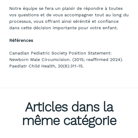
Notre équipe se fera un plaisir de répondre à toutes
vos questions et de vous accompagner tout au long du
processus, vous offrant ainsi sérénité et confiance
dans cette décision importante pour votre enfant.
Références
Canadian Pediatric Society Position Statement:
Newborn Male Circumcision. (2015; reaffirmed 2024).
Paediatr Child Health, 20(6):311-15.
Articles dans la
même catégorie