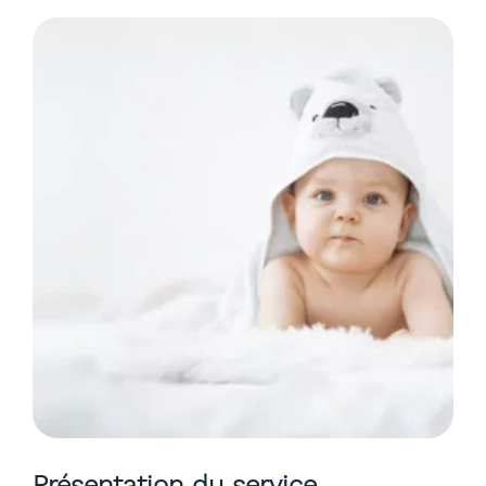
Présentation du service