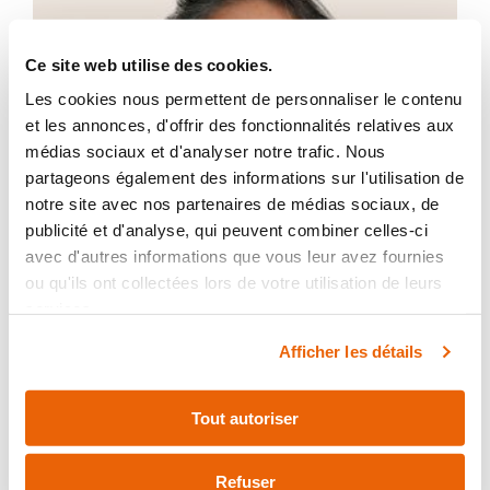
Ce site web utilise des cookies.
Les cookies nous permettent de personnaliser le contenu
et les annonces, d'offrir des fonctionnalités relatives aux
médias sociaux et d'analyser notre trafic. Nous
partageons également des informations sur l'utilisation de
notre site avec nos partenaires de médias sociaux, de
publicité et d'analyse, qui peuvent combiner celles-ci
avec d'autres informations que vous leur avez fournies
ou qu'ils ont collectées lors de votre utilisation de leurs
services.
Afficher les détails
Tout autoriser
Refuser