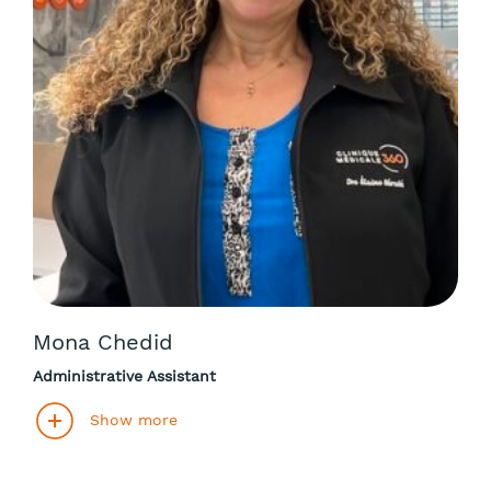
Mona Chedid
Administrative Assistant
Show more