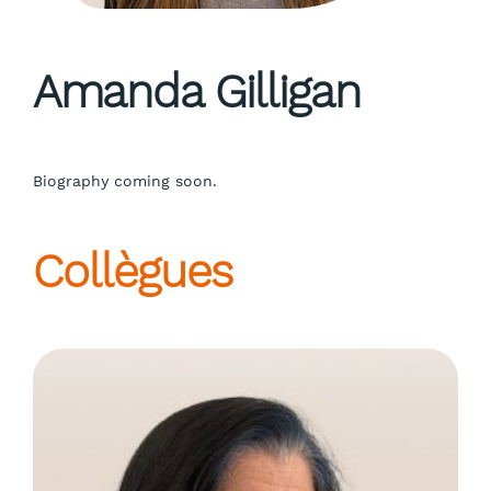
Amanda Gilligan
Biography coming soon.
Collègues