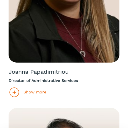
Joanna Papadimitriou
Director of Administrative Services
Show more