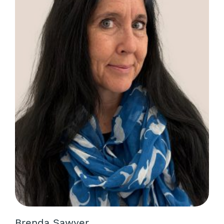
Brenda Sawyer