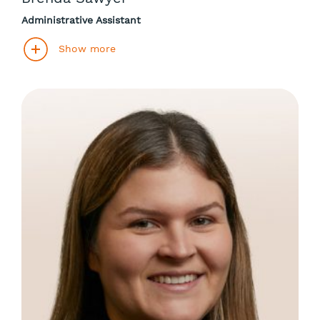
Administrative Assistant
Show more